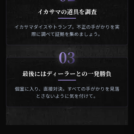
イカサマの道具を調査
イカサマダイスやトランプ。不正の手がかりを実
際に調べて証拠を集めましょう。
03
最後にはディーラーとの一発勝負
個室に入り、直接対決。すべての手がかりを見落
とさないように気を付けて。