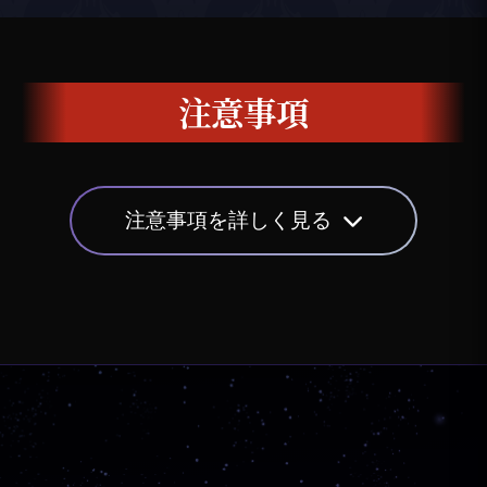
注意事項
注意事項を詳しく見る