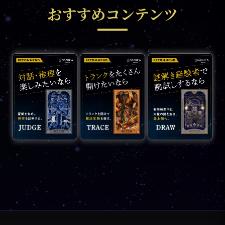
おすすめコンテンツ