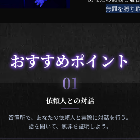
無罪を勝ち
おすすめポイント
01
依頼人との対話
留置所で、あなたの依頼人と実際に対話を行う。
話を聞いて、無罪を証明しよう。