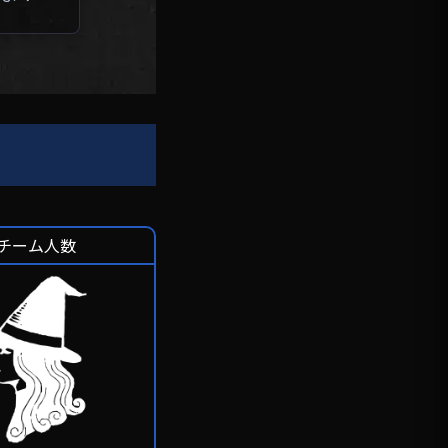
チーム人数