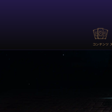
コンテンツ