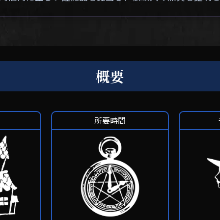
概要
所要時間