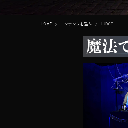
HOME
コンテンツを選ぶ
JUDGE