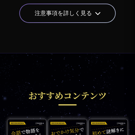
注意事項を詳しく見る
おすすめコンテンツ