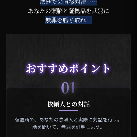
法廷での直接対決……
あなたの頭脳と証拠品を武器に
無罪を勝ち取れ！
おすすめポイント
01
依頼人との対話
留置所で、あなたの依頼人と実際に対話を行う。
話を聞いて、無罪を証明しよう。