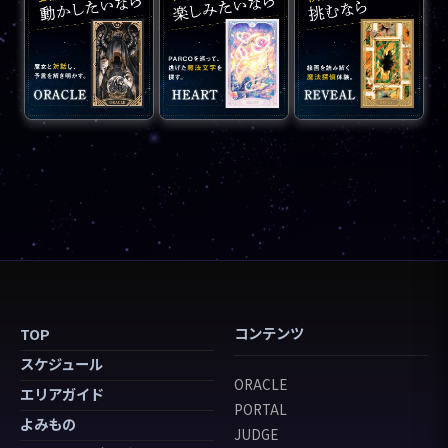
コンテンツ
TOP
スケジュール
ORACLE
エリアガイド
PORTAL
よみもの
JUDGE