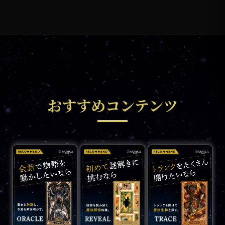
おすすめコンテンツ