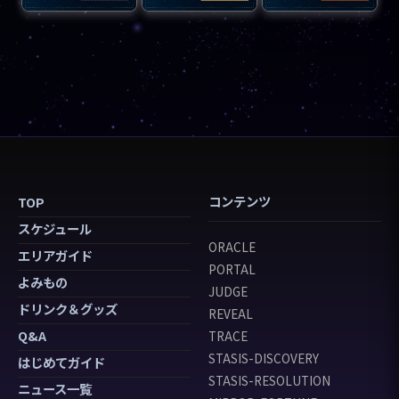
コンテンツ
TOP
スケジュール
ORACLE
エリアガイド
PORTAL
よみもの
JUDGE
ドリンク＆グッズ
REVEAL
Q&A
TRACE
STASIS-DISCOVERY
はじめてガイド
STASIS-RESOLUTION
ニュース一覧