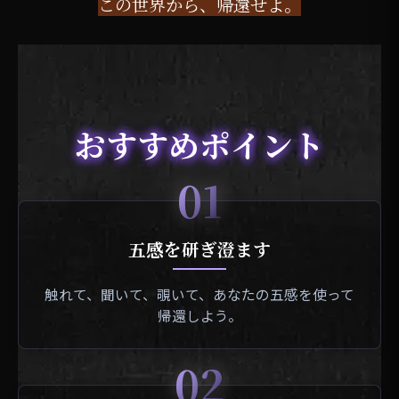
この世界から、帰還せよ。
おすすめポイント
01
五感を研ぎ澄ます
触れて、聞いて、覗いて、あなたの五感を使って
帰還しよう。
02