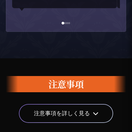
注意事項
注意事項を詳しく見る