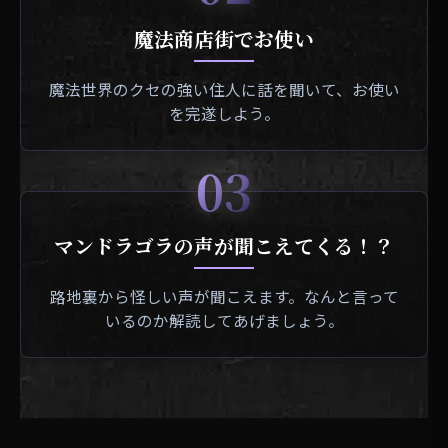
魔法商店街でお使い
魔法世界のクセの強い住人に話を聞いて、お使い
を完遂しよう。
03
マンドラゴラの声が聞こえてくる！？
路地裏から怪しい声が聞こえます。なんと言って
いるのか解読してあげましょう。