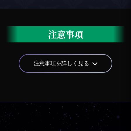
注意事項
注意事項を詳しく見る