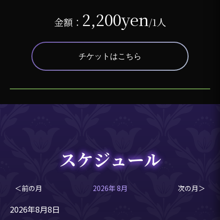
2,200yen
金額：
/1人
チケットはこちら
スケジュール
＜前の月
2026年 8月
次の月＞
2026年8月8日