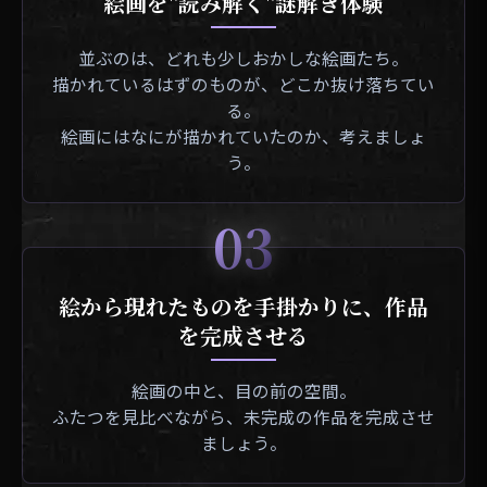
絵画を"読み解く"謎解き体験
並ぶのは、どれも少しおかしな絵画たち。
描かれているはずのものが、どこか抜け落ちてい
る。
絵画にはなにが描かれていたのか、考えましょ
う。
03
絵から現れたものを手掛かりに、作品
を完成させる
絵画の中と、目の前の空間。
ふたつを見比べながら、未完成の作品を完成させ
ましょう。