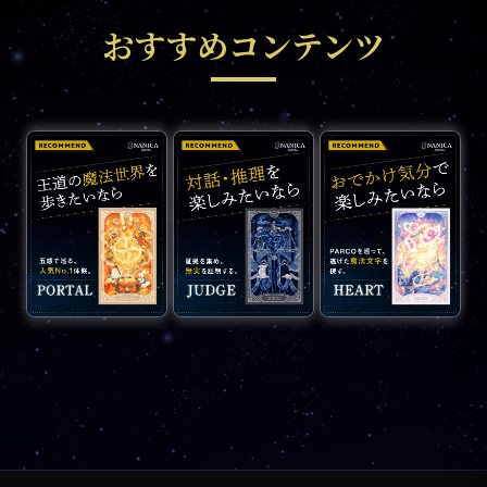
おすすめコンテンツ