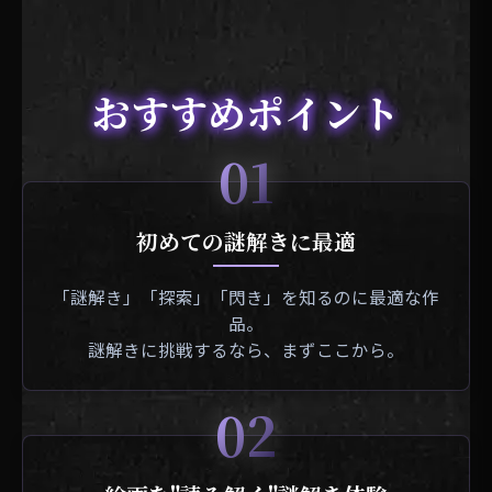
おすすめポイント
01
初めての謎解きに最適
「謎解き」「探索」「閃き」を知るのに最適な作
品。
謎解きに挑戦するなら、まずここから。
02