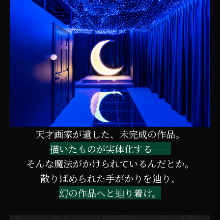
天才画家が遺した、未完成の作品。
描いたものが実体化する──
そんな魔法がかけられているんだとか。
散りばめられた手がかりを辿り、
幻の作品へと辿り着け。