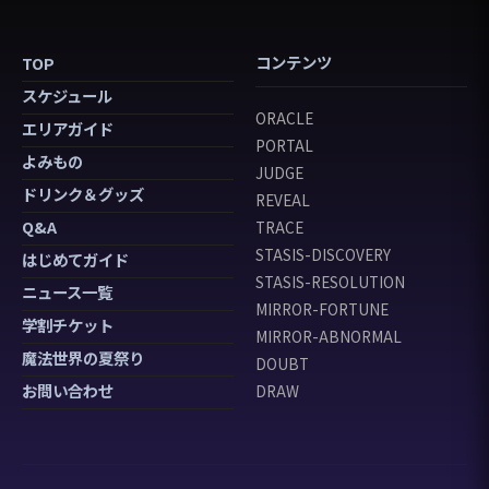
コンテンツ
TOP
スケジュール
ORACLE
エリアガイド
PORTAL
よみもの
JUDGE
ドリンク＆グッズ
REVEAL
Q&A
TRACE
STASIS-DISCOVERY
はじめてガイド
STASIS-RESOLUTION
ニュース一覧
MIRROR-FORTUNE
学割チケット
MIRROR-ABNORMAL
魔法世界の夏祭り
DOUBT
お問い合わせ
DRAW