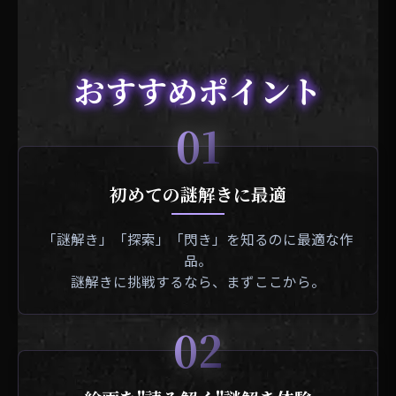
おすすめポイント
01
初めての謎解きに最適
「謎解き」「探索」「閃き」を知るのに最適な作
品。
謎解きに挑戦するなら、まずここから。
02