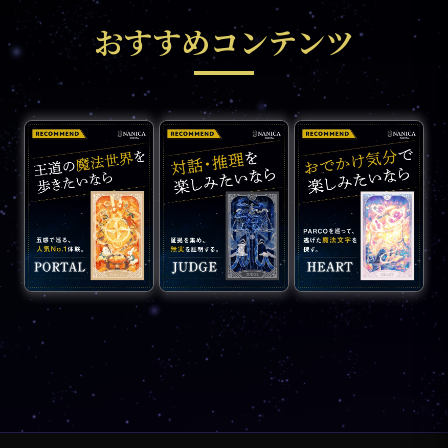
おすすめコンテンツ