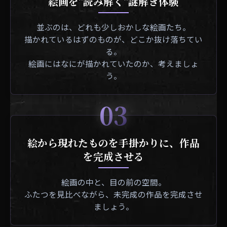
絵画を"読み解く"謎解き体験
並ぶのは、どれも少しおかしな絵画たち。
描かれているはずのものが、どこか抜け落ちてい
る。
絵画にはなにが描かれていたのか、考えましょ
う。
03
絵から現れたものを手掛かりに、作品
を完成させる
絵画の中と、目の前の空間。
ふたつを見比べながら、未完成の作品を完成させ
ましょう。