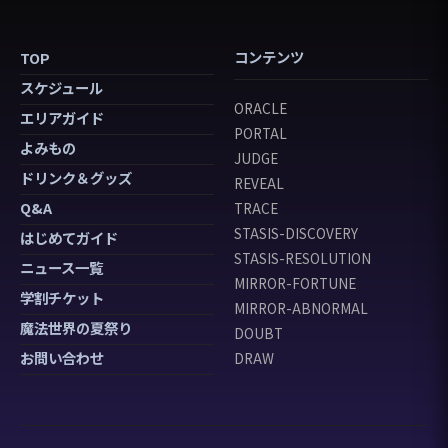
コンテンツ
TOP
スケジュール
ORACLE
エリアガイド
PORTAL
よみもの
JUDGE
ドリンク＆グッズ
REVEAL
Q&A
TRACE
STASIS-DISCOVERY
はじめてガイド
STASIS-RESOLUTION
ニュース一覧
MIRROR-FORTUNE
学割チケット
MIRROR-ABNORMAL
魔法世界の夏祭り
DOUBT
お問い合わせ
DRAW