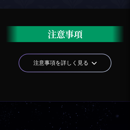
注意事項
注意事項を詳しく見る