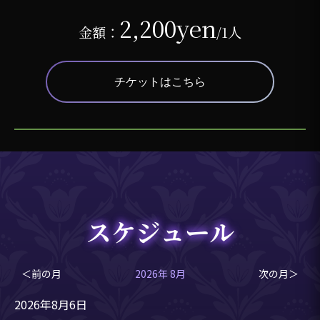
2,200yen
金額：
/1人
チケットはこちら
スケジュール
＜前の月
2026年 8月
次の月＞
2026年8月6日