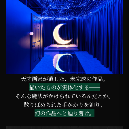
天才画家が遺した、未完成の作品。
描いたものが実体化する──
そんな魔法がかけられているんだとか。
散りばめられた手がかりを辿り、
幻の作品へと辿り着け。