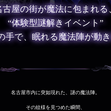
名古屋の街が魔法に包まれる
“体験型謎解きイベント”
の手で、眠れる魔法陣が動き
名古屋市内に突如現れた、謎の魔法陣。
その紋様を見つめた瞬間、