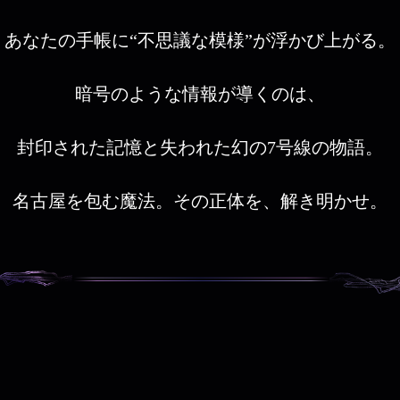
あなたの手帳に“不思議な模様”が浮かび上がる。
暗号のような情報が導くのは、
封印された記憶と失われた幻の7号線の物語。
名古屋を包む魔法。その正体を、解き明かせ。