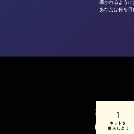
導かれるように
あなたは何を目