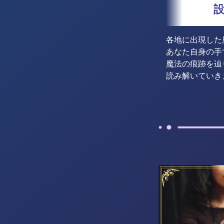
各地に出現した
あなた自身の手
魔法の痕跡を辿
読み解いていき