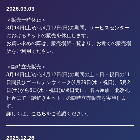
2026.03.03
＜販売一時休止＞
3月14日(土)から4月12日(日)の期間、サービスセンター
におけるキットの販売を休止します。
お買い求めの際は、販売場所一覧より、お近くの販売場
所をご利用ください。
＜臨時立売販売＞
3月14日(土)から4月12日(日)の期間の土・日・祝日の11
日間及びゴールデンウィーク(4月29日(水・祝日)、5月2
日(土)から6日(水・祝日))の6日間に、名古屋駅 北改札
付近にて「謎解きキット」の臨時立売販売を実施しま
す。
詳しくは、
こちら
をご確認ください。
2025.12.26