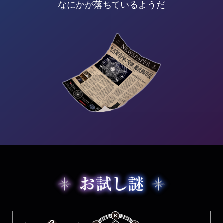
なにかが落ちているようだ