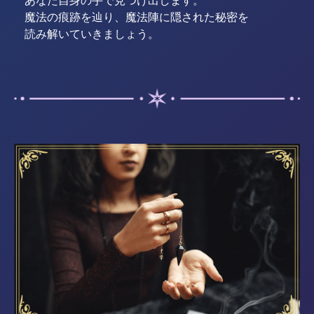
あなた自身の手で見つけ出します。
魔法の痕跡を辿り、魔法陣に隠された秘密を
読み解いていきましょう。