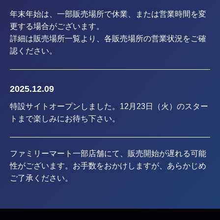
年末年始は、一部販売場所で休業、または営業時間を変
更する場合がございます。
詳細は販売場所一覧より、各販売場所の営業状況をご確
認ください。
2025.12.09
特設サイトオープンしました。12月23日（火）のスター
トまで楽しみにお待ち下さい。
ファミリーマート一部店舗にて、販売開始が遅れる可能
性がございます。お手数をおかけしますが、あらかじめ
ご了承ください。