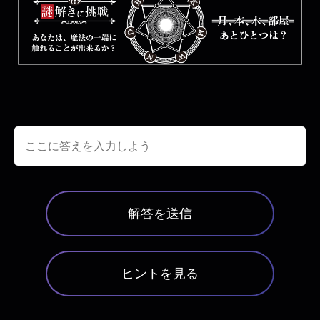
解答を送信
ヒントを見る