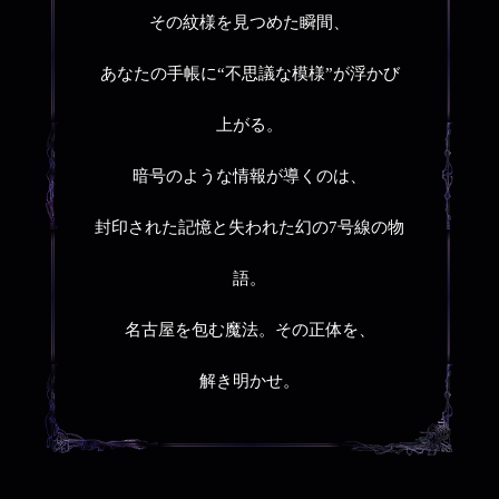
その紋様を見つめた瞬間、
あなたの手帳に“不思議な模様”が浮かび
上がる。
暗号のような情報が導くのは、
封印された記憶と失われた幻の7号線の物
語。
名古屋を包む魔法。その正体を、
解き明かせ。