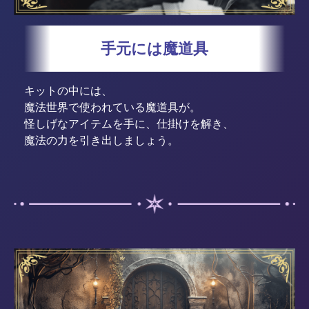
手元には魔道具
キットの中には、
魔法世界で使われている魔道具が。
怪しげなアイテムを手に、仕掛けを解き、
魔法の力を引き出しましょう。