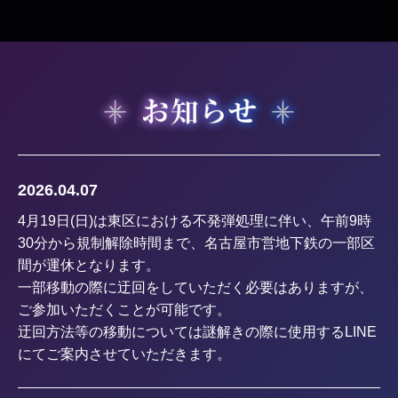
2026.04.07
4月19日(日)は東区における不発弾処理に伴い、午前9時
30分から規制解除時間まで、名古屋市営地下鉄の一部区
間が運休となります。
一部移動の際に迂回をしていただく必要はありますが、
ご参加いただくことが可能です。
迂回方法等の移動については謎解きの際に使用するLINE
にてご案内させていただきます。