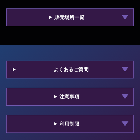
販売場所一覧
よくあるご質問
注意事項
利用制限