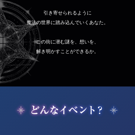
引き寄せられるように
魔法の世界に踏み込んでいくあなた。
この街に潜む謎を、想いを、
解き明かすことができるか。