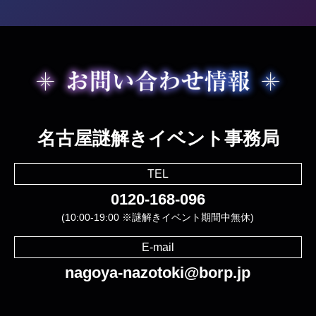
名古屋謎解きイベント事務局
TEL
0120-168-096
(10:00-19:00 ※謎解きイベント期間中無休)
E-mail
nagoya-nazotoki@borp.jp