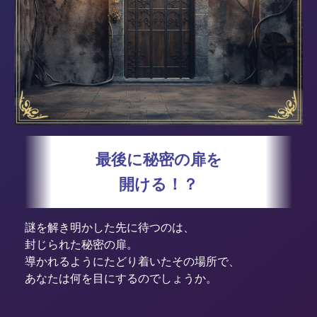
最後に秘密の扉を
開ける！？
謎を解き明かした先に待つのは、
封じられた秘密の扉。
導かれるようにたどり着いたその場所で、
あなたは何を目にするのでしょうか。