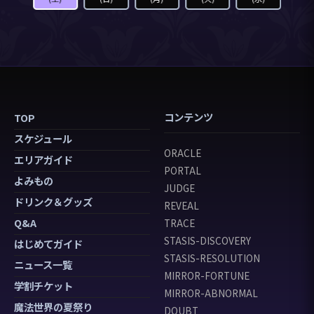
コンテンツ
TOP
スケジュール
ORACLE
エリアガイド
PORTAL
よみもの
JUDGE
ドリンク＆グッズ
REVEAL
Q&A
TRACE
STASIS-DISCOVERY
はじめてガイド
STASIS-RESOLUTION
ニュース一覧
MIRROR-FORTUNE
学割チケット
MIRROR-ABNORMAL
魔法世界の夏祭り
DOUBT